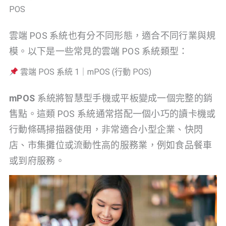
POS
雲端 POS 系統也有分不同形態，適合不同行業與規
模。以下是一些常見的雲端 POS 系統類型：
雲端 POS 系統 1｜mPOS (行動 POS)
mPOS
系統將智慧型手機或平板變成一個完整的銷
售點。這類 POS 系統通常搭配一個小巧的讀卡機或
行動條碼掃描器使用，非常適合小型企業、快閃
店、市集攤位或流動性高的服務業，例如食品餐車
或到府服務。