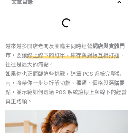
文章目錄
越來越多開店老闆及團購主同時經營
網店與實體門
市
，要讓
線上線下的訂單、庫存與對帳互相打通
，
往往是最大的痛點。
如果你也正面臨這些挑戰，這篇 POS 系統完整指
南，將帶你一步步拆解功能、種類、價格與選購要
點，並示範如何透過 POS 系統讓線上與線下的經營
真正跑順。