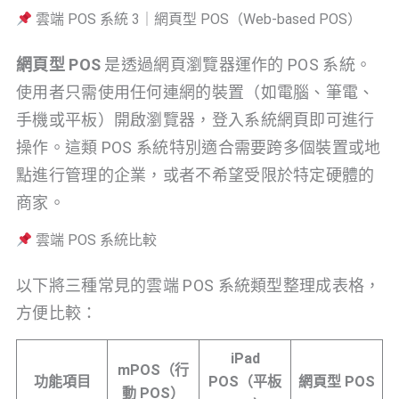
雲端 POS 系統 3｜網頁型 POS（Web-based POS）
網頁型 POS
是透過網頁瀏覽器運作的 POS 系統。
使用者只需使用任何連網的裝置（如電腦、筆電、
手機或平板）開啟瀏覽器，登入系統網頁即可進行
操作。這類 POS 系統特別適合需要跨多個裝置或地
點進行管理的企業，或者不希望受限於特定硬體的
商家。
雲端 POS 系統比較
以下將三種常見的雲端 POS 系統類型整理成表格，
方便比較：
iPad
mPOS（行
功能項目
POS（平板
網頁型 POS
動 POS）