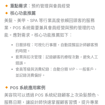
重點需求
：預約管理與會員經營
核心功能推薦
美髮、美甲、SPA 等行業高度依賴回頭客的服務
業，POS 系統需要兼具會員經營與預約管理的功
能。應對需求，核心功能推薦如下：
日曆排程：可視化行事曆，自動提醒設計師顧客預
約時間。
套票與扣次管理：記錄顧客的療程次數，避免人工
錯誤。
會員等級與消費紀錄：自動分類 VIP、一般客戶，
並記錄消費偏好。
POS 系統應用案例
美容院可以透過 POS 系統紀錄顧客上次染髮顏色、
服務日期，讓設計師快速掌握顧客習慣，提升專業