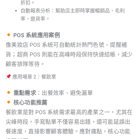
折扣。
自動報表分析：幫助店主即時掌握暢銷品、毛利
率、退貨率。
POS 系統應用案例
像美妝店 POS 系統可自動統計熱門色號、提醒補
貨；超商 POS 則能在高峰時段保持快速結帳，減少
顧客排隊等待。
應用場景 2｜餐飲業
重點需求
：出餐效率、避免漏單
核心功能推薦
餐飲業是對 POS 系統需求最高的產業之一，尤其在
尖峰時段，手寫點單不僅容易出錯，還可能延誤出
餐速度，直接影響顧客體驗。應對痛點，核心功能