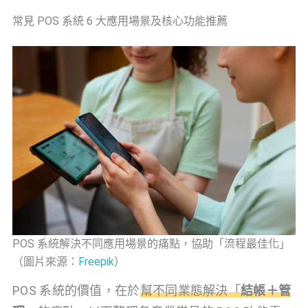
常見 POS 系統 6 大應用場景及核心功能推薦
POS 系統解決不同應用場景的痛點，協助「流程最佳化」
（圖片來源：
Freepik
）
POS 系統的價值，在於
幫不同業態解決「
結帳＋管