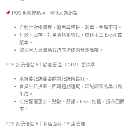
POS 系統優點 4｜降低人為錯誤
自動化對帳流程，避免算錯帳、漏單、金額不符。
付款、庫存、訂單資料系統化，取代手工 Excel 或
紙本。
減少因人員流動或疏忽造成的營運風險。
POS 系統優點 5｜顧客管理（CRM）更精準
系統能記錄顧客購買紀錄與喜好。
會員生日提醒、回購週期追蹤、忠誠顧客名單自動
生成。
可搭配優惠券、點數、簡訊 / Email 推播，提升回購
率。
POS 系統優點 6｜多店面與子母店管理