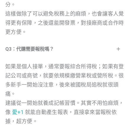
分。
這樣做除了可以避免稅務上的麻煩，也會讓客人覺
得更有保障，之後還能開發票，對接廠商或合作時
更方便。
Q3：代購需要報稅嗎？
如果是個人接單，通常要報綜合所得稅；如果有登
記公司或商號，就要依規模繳營業稅或營所稅。很
多新手一開始沒注意，後來被國稅局追稅就很頭
痛。
建議從一開始就養成記帳習慣。其實不用怕麻煩，
像
愛+1
就能自動產生報表，直接拿來當報稅依
據，超方便。