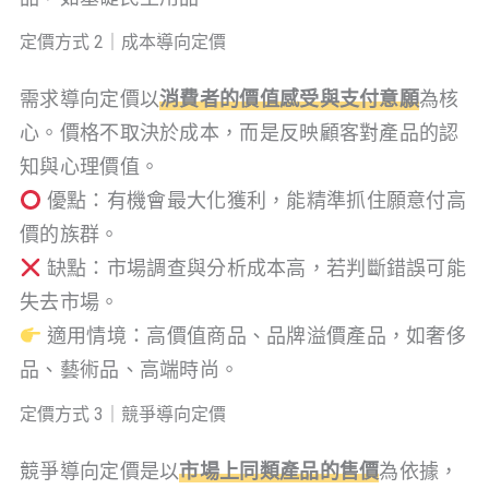
定價方式 2｜成本導向定價
需求導向定價以
消費者的價值感受與支付意願
為核
心。價格不取決於成本，而是反映顧客對產品的認
知與心理價值。
優點：有機會最大化獲利，能精準抓住願意付高
價的族群。
缺點：市場調查與分析成本高，若判斷錯誤可能
失去市場。
適用情境：高價值商品、品牌溢價產品，如奢侈
品、藝術品、高端時尚。
定價方式 3｜競爭導向定價
競爭導向定價是以
市場上同類產品的售價
為依據，