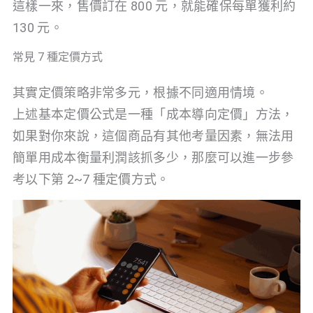
這樣一來，售價訂在 800 元，就能確保每單獲利約
130 元。
常見 7 種定價方式
其實定價策略非常多元，根據不同適用情境。
上述基本定價公式是一種「成本導向定價」方法，
如果對你來說，這個商品有其他考量因素，無法用
簡單用成本衡量利潤該抓多少，那麼可以進一步參
考以下第 2~7 種定價方式。