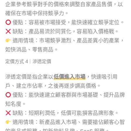
企業參考競爭對手的價格來調整自家產品售價，以
確保在市場中保持競爭力。
優點：容易被市場接受，能快速確立競爭定位。
缺點：產品易流於同質化，容易陷入價格戰。
適用情境：市場競爭激烈、產品差異小的產業，
如快消品、零售商品。
定價方式 4｜滲透定價
滲透定價是指企業以
低價進入市場
，快速吸引用
戶、建立市佔率，之後再逐步調高價格。
優點：能快速建立顧客群與市場基礎、提升品牌
知名度。
缺點：短期利潤低，低價可能損害品牌形象。
適用情境：新產品進入市場、需要搶佔顧客心智