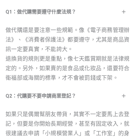
Q1：做代購需要遵守什麼法規？
做代購還是要注意一些規範。像《電子商務管理辦
法》、《消費者保護法》都要遵守，尤其是商品資
訊一定要真實，不能誇大。
退換貨的規則更是重點，像七天鑑賞期就是法律規
定的。另外，如果賣的是食品或化妝品，還要符合
衛福部或海關的標準，才不會被罰錢或下架。
Q2：代購要不要申請商業登記？
如果只是偶爾幫朋友帶貨，其實不一定要馬上去登
記，但要是你開始長期經營，甚至有固定收入，就
很建議去申請「小規模營業人」或「工作室」的身