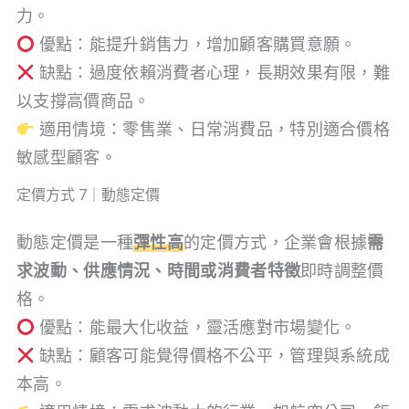
力。
優點：能提升銷售力，增加顧客購買意願。
缺點：過度依賴消費者心理，長期效果有限，難
以支撐高價商品。
適用情境：零售業、日常消費品，特別適合價格
敏感型顧客。
定價方式 7｜動態定價
動態定價是一種
彈性高
的定價方式，企業會根據
需
求波動、供應情況、時間或消費者特徵
即時調整價
格。
優點：能最大化收益，靈活應對市場變化。
缺點：顧客可能覺得價格不公平，管理與系統成
本高。