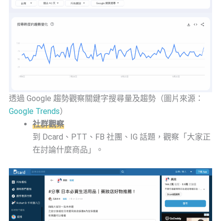
透過 Google 趨勢觀察關鍵字搜尋量及趨勢（圖片來源：
Google Trends
）
社群觀察
到 Dcard、PTT、FB 社團、IG 話題，觀察「大家正
在討論什麼商品」。