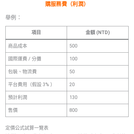
購服務費（利潤）
舉例：
項目
金額 (NTD)
商品成本
500
國際運費 / 分攤
100
包裝、物流費
50
平台費用（假設 3% ）
20
預計利潤
130
售價
800
定價公式試算一覽表