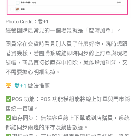
Photo Credit：愛+1
經營團購最常見的一個場景就是「臨時加單」。
團員常在交貨時看見別人買了什麼好物，臨時想跟
著買幾樣，若團購系統能即時同步線上訂單與現場
結帳，商品直接從庫存中扣除，就能增加利潤，又
不需要擔心明細亂掉。
愛+1
做法推薦
POS 功能：POS 功能模組能將線上訂單與門市銷
售統一管理。
庫存同步： 無論客戶線上下單或到店購買，系統
都能同步兩邊的庫存及銷售數據。