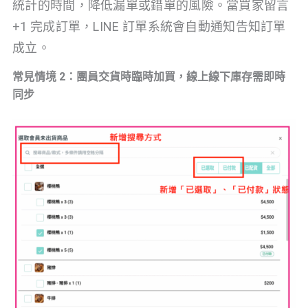
統計的時間，降低漏單或錯單的風險。當買家留言
+1 完成訂單，LINE 訂單系統會自動通知告知訂單
成立。
常見情境 2：團員交貨時臨時加買，線上線下庫存需即時
同步