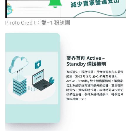
Photo Credit：愛+1 粉絲團