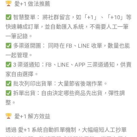
愛+1 做法推薦
智慧整單： 將社群留言，如「+1」、「+10」等
快速轉成訂單，並自動匯入系統，不需要人工一筆
一筆記錄。
多渠道開團： 同時在 FB、LINE 收單，數量也能
一起管理。
3 渠道通知：FB、LINE、APP 三渠道通知，供賣
家自由選擇。
批次列印出貨單：大量節省後端作業。
拆單出貨：自由決定哪些商品先出貨，彈性調
整。
愛+1 解方效益
透過 愛+1 系統自動抓單機制，大幅縮短人工抄單