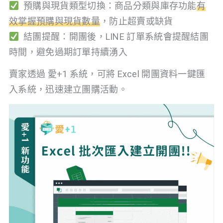
預購與現貨類型切換：商品分類與庫存功能
有
效掌握預購與現貨數量
，防止超賣或缺貨
結團提醒：開團後，LINE 訂單系統會提醒結團
時間，避免過期訂單持續湧入
賣家透過 愛+1 系統，可將 Excel 開團資料一鍵匯
入系統，迅速建立團購活動。