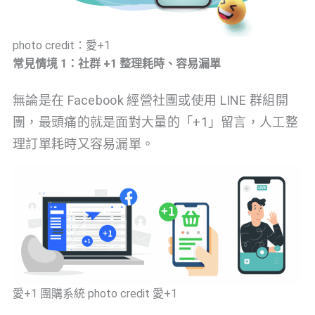
photo credit：愛+1
常見情境 1：社群 +1 整理耗時、容易漏單
無論是在 Facebook 經營社團或使用 LINE 群組開
團，最頭痛的就是面對大量的「+1」留言，人工整
理訂單耗時又容易漏單。
愛+1 團購系統 photo credit 愛+1