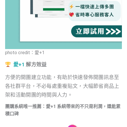
photo credit：愛+1
愛+1
解方效益
方便的開團建立功能，有助於快速發佈開團訊息至
各社群平台，不必每處重複貼文，大幅節省商品上
架和活動開團的時間與人力。
團購系統唯一推薦：愛+1 系統帶來的不只是利潤，還能累
積口碑